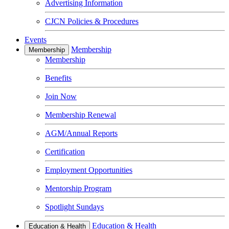
Advertising Information
CJCN Policies & Procedures
Events
Membership
Membership
Membership
Benefits
Join Now
Membership Renewal
AGM/Annual Reports
Certification
Employment Opportunities
Mentorship Program
Spotlight Sundays
Education & Health
Education & Health