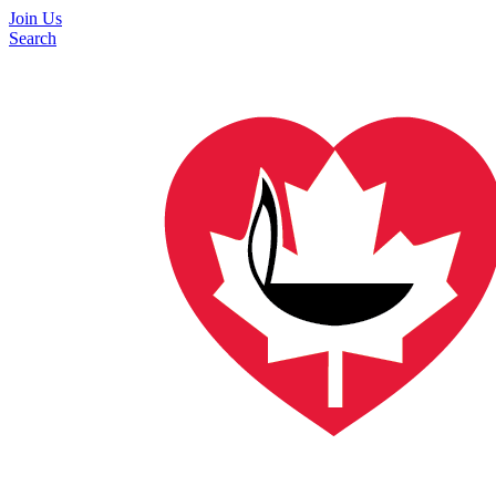
Join Us
Search