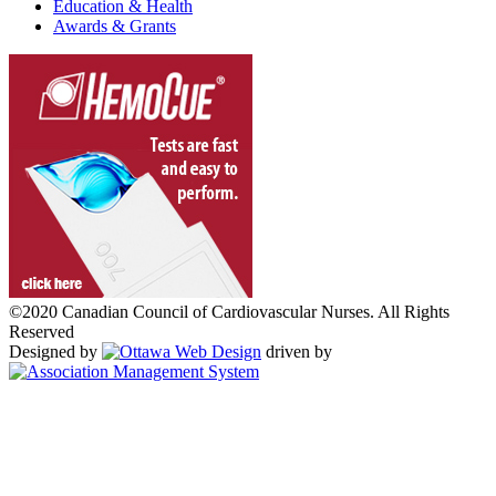
Education & Health
Awards & Grants
©2020 Canadian Council of Cardiovascular Nurses. All Rights
Reserved
Designed by
driven by