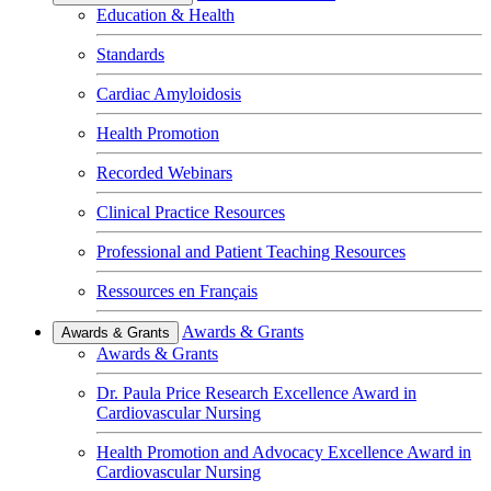
Education & Health
Standards
Cardiac Amyloidosis
Health Promotion
Recorded Webinars
Clinical Practice Resources
Professional and Patient Teaching Resources
Ressources en Français
Awards & Grants
Awards & Grants
Awards & Grants
Dr. Paula Price Research Excellence Award in
Cardiovascular Nursing
Health Promotion and Advocacy Excellence Award in
Cardiovascular Nursing