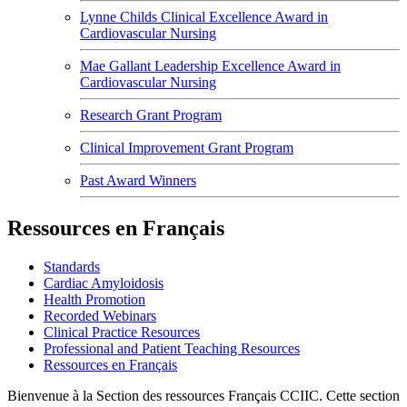
Lynne Childs Clinical Excellence Award in
Cardiovascular Nursing
Mae Gallant Leadership Excellence Award in
Cardiovascular Nursing
Research Grant Program
Clinical Improvement Grant Program
Past Award Winners
Ressources en Français
Standards
Cardiac Amyloidosis
Health Promotion
Recorded Webinars
Clinical Practice Resources
Professional and Patient Teaching Resources
Ressources en Français
Bienvenue à la Section des ressources Français CCIIC. Cette section